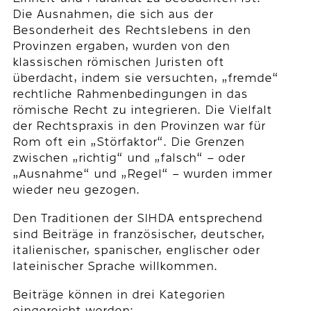
Die Ausnahmen, die sich aus der
Besonderheit des Rechtslebens in den
Provinzen ergaben, wurden von den
klassischen römischen Juristen oft
überdacht, indem sie versuchten, „fremde“
rechtliche Rahmenbedingungen in das
römische Recht zu integrieren. Die Vielfalt
der Rechtspraxis in den Provinzen war für
Rom oft ein „Störfaktor“. Die Grenzen
zwischen „richtig“ und „falsch“ – oder
„Ausnahme“ und „Regel“ – wurden immer
wieder neu gezogen.
Den Traditionen der SIHDA entsprechend
sind Beiträge in französischer, deutscher,
italienischer, spanischer, englischer oder
lateinischer Sprache willkommen.
Beiträge können in drei Kategorien
eingereicht werden: