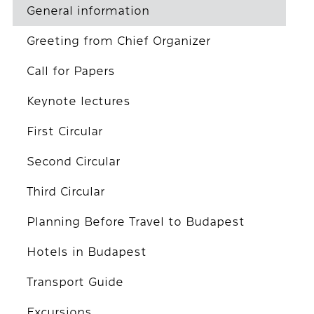
General information
Greeting from Chief Organizer
Call for Papers
Keynote lectures
First Circular
Second Circular
Third Circular
Planning Before Travel to Budapest
Hotels in Budapest
Transport Guide
Excursions