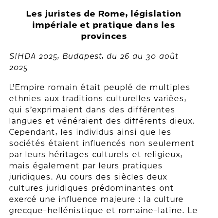
Les juristes de Rome, législation
impériale et pratique dans les
provinces
SIHDA 2025, Budapest, du 26 au 30 août
2025
L’Empire romain était peuplé de multiples
ethnies aux traditions culturelles variées,
qui s’exprimaient dans des différentes
langues et vénéraient des différents dieux.
Cependant, les individus ainsi que les
sociétés étaient influencés non seulement
par leurs héritages culturels et religieux,
mais également par leurs pratiques
juridiques. Au cours des siècles deux
cultures juridiques prédominantes ont
exercé une influence majeure : la culture
grecque-hellénistique et romaine-latine. Le