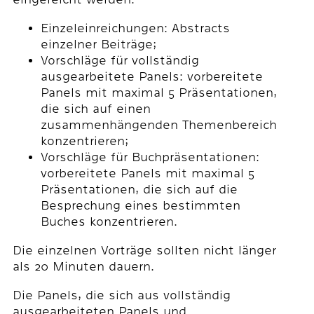
Einzeleinreichungen: Abstracts
einzelner Beiträge;
Vorschläge für vollständig
ausgearbeitete Panels: vorbereitete
Panels mit maximal 5 Präsentationen,
die sich auf einen
zusammenhängenden Themenbereich
konzentrieren;
Vorschläge für Buchpräsentationen:
vorbereitete Panels mit maximal 5
Präsentationen, die sich auf die
Besprechung eines bestimmten
Buches konzentrieren.
Die einzelnen Vorträge sollten nicht länger
als 20 Minuten dauern.
Die Panels, die sich aus vollständig
ausgearbeiteten Panels und