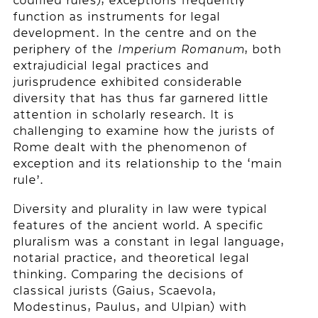
codified rules), exceptions frequently
function as instruments for legal
development. In the centre and on the
periphery of the
Imperium Romanum
, both
extrajudicial legal practices and
jurisprudence exhibited considerable
diversity that has thus far garnered little
attention in scholarly research. It is
challenging to examine how the jurists of
Rome dealt with the phenomenon of
exception and its relationship to the ‘main
rule’.
Diversity and plurality in law were typical
features of the ancient world. A specific
pluralism was a constant in legal language,
notarial practice, and theoretical legal
thinking. Comparing the decisions of
classical jurists (Gaius, Scaevola,
Modestinus, Paulus, and Ulpian) with