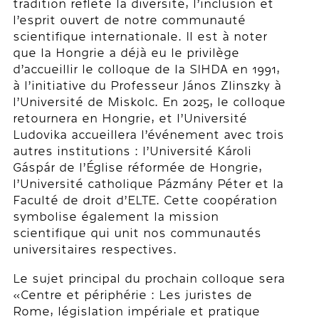
tradition reflète la diversité, l’inclusion et
l’esprit ouvert de notre communauté
scientifique internationale. Il est à noter
que la Hongrie a déjà eu le privilège
d’accueillir le colloque de la SIHDA en 1991,
à l’initiative du Professeur János Zlinszky à
l’Université de Miskolc. En 2025, le colloque
retournera en Hongrie, et l’Université
Ludovika accueillera l’événement avec trois
autres institutions : l’Université Károli
Gáspár de l’Église réformée de Hongrie,
l’Université catholique Pázmány Péter et la
Faculté de droit d’ELTE. Cette coopération
symbolise également la mission
scientifique qui unit nos communautés
universitaires respectives.
Le sujet principal du prochain colloque sera
«Centre et périphérie : Les juristes de
Rome, législation impériale et pratique