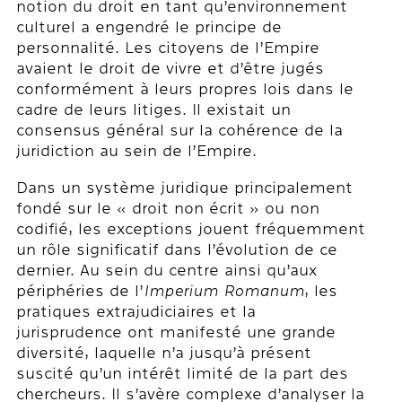
notion du droit en tant qu’environnement
culturel a engendré le principe de
personnalité. Les citoyens de l’Empire
avaient le droit de vivre et d’être jugés
conformément à leurs propres lois dans le
cadre de leurs litiges. Il existait un
consensus général sur la cohérence de la
juridiction au sein de l’Empire.
Dans un système juridique principalement
fondé sur le « droit non écrit » ou non
codifié, les exceptions jouent fréquemment
un rôle significatif dans l’évolution de ce
dernier. Au sein du centre ainsi qu’aux
périphéries de l’
Imperium Romanum
, les
pratiques extrajudiciaires et la
jurisprudence ont manifesté une grande
diversité, laquelle n’a jusqu’à présent
suscité qu’un intérêt limité de la part des
chercheurs. Il s’avère complexe d’analyser la