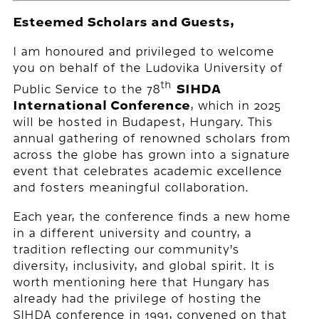
Esteemed Scholars and Guests,
I am honoured and privileged to welcome
you on behalf of the Ludovika University of
th
Public Service to the 78
SIHDA
International Conference
, which in 2025
will be hosted in Budapest, Hungary. This
annual gathering of renowned scholars from
across the globe has grown into a signature
event that celebrates academic excellence
and fosters meaningful collaboration.
Each year, the conference finds a new home
in a different university and country, a
tradition reflecting our community’s
diversity, inclusivity, and global spirit. It is
worth mentioning here that Hungary has
already had the privilege of hosting the
SIHDA conference in 1991, convened on that