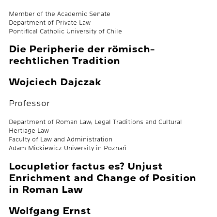
Member of the Academic Senate
Department of Private Law
Pontifical Catholic University of Chile
Die Peripherie der römisch-
rechtlichen Tradition
Wojciech Dajczak
Professor
Department of Roman Law, Legal Traditions and Cultural
Hertiage Law
Faculty of Law and Administration
Adam Mickiewicz University in Poznań
Locupletior factus es? Unjust
Enrichment and Change of Position
in Roman Law
Wolfgang Ernst