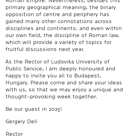
Roman Empire. Nevertheless, besides this
primary geographical meaning, the binary
opposition of centre and periphery has
gained many other connotations across
disciplines and continents, and even within
our own field, the discipline of Roman law,
which will provide a variety of topics for
fruitful discussions next year.
As the Rector of Ludovika University of
Public Service, I am deeply honoured and
happy to invite you all to Budapest,
Hungary. Please come and share your ideas
with us, so that we may enjoy a unique and
thought-provoking week together.
Be our guest in 2025!
Gergely Deli
Rector