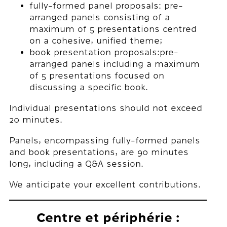
fully-formed panel proposals: pre-
arranged panels consisting of a
maximum of 5 presentations centred
on a cohesive, unified theme;
book presentation proposals:pre-
arranged panels including a maximum
of 5 presentations focused on
discussing a specific book.
Individual presentations should not exceed
20 minutes.
Panels, encompassing fully-formed panels
and book presentations, are 90 minutes
long, including a Q&A session.
We anticipate your excellent contributions.
Centre et périphérie :