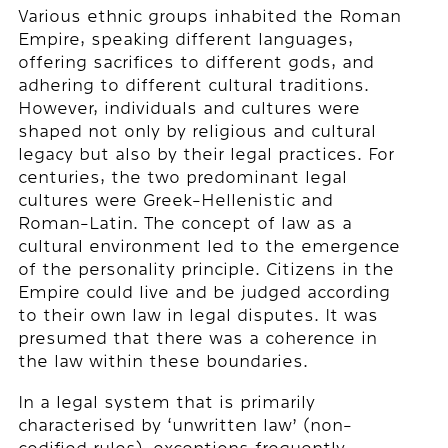
Various ethnic groups inhabited the Roman
Empire, speaking different languages,
offering sacrifices to different gods, and
adhering to different cultural traditions.
However, individuals and cultures were
shaped not only by religious and cultural
legacy but also by their legal practices. For
centuries, the two predominant legal
cultures were Greek-Hellenistic and
Roman-Latin. The concept of law as a
cultural environment led to the emergence
of the personality principle. Citizens in the
Empire could live and be judged according
to their own law in legal disputes. It was
presumed that there was a coherence in
the law within these boundaries.
In a legal system that is primarily
characterised by ‘unwritten law’ (non-