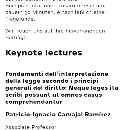
Buchpräsentationen zusammensetzen,
dauern 90 Minuten, einschließlich einer
Fragerunde.
Wir freuen uns auf Ihre hervorragenden
Beiträge.
Keynote lectures
Fondamenti dell’interpretazione
della legge secondo i principi
generali del diritto: Neque leges ita
scribi possunt ut omnes casus
comprehendantur
Patricio-Ignacio Carvajal Ramírez
Associate Professor