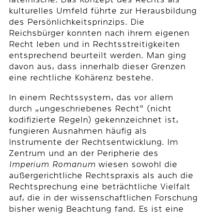
kulturelles Umfeld führte zur Herausbildung
des Persönlichkeitsprinzips. Die
Reichsbürger konnten nach ihrem eigenen
Recht leben und in Rechtsstreitigkeiten
entsprechend beurteilt werden. Man ging
davon aus, dass innerhalb dieser Grenzen
eine rechtliche Kohärenz bestehe.
In einem Rechtssystem, das vor allem
durch „ungeschriebenes Recht“ (nicht
kodifizierte Regeln) gekennzeichnet ist,
fungieren Ausnahmen häufig als
Instrumente der Rechtsentwicklung. Im
Zentrum und an der Peripherie des
Imperium Romanum
wiesen sowohl die
außergerichtliche Rechtspraxis als auch die
Rechtsprechung eine beträchtliche Vielfalt
auf, die in der wissenschaftlichen Forschung
bisher wenig Beachtung fand. Es ist eine