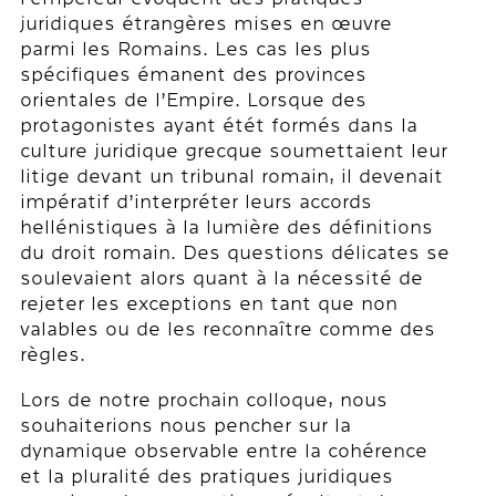
juridiques étrangères mises en œuvre
parmi les Romains. Les cas les plus
spécifiques émanent des provinces
orientales de l’Empire. Lorsque des
protagonistes ayant étét formés dans la
culture juridique grecque soumettaient leur
litige devant un tribunal romain, il devenait
impératif d’interpréter leurs accords
hellénistiques à la lumière des définitions
du droit romain. Des questions délicates se
soulevaient alors quant à la nécessité de
rejeter les exceptions en tant que non
valables ou de les reconnaître comme des
règles.
Lors de notre prochain colloque, nous
souhaiterions nous pencher sur la
dynamique observable entre la cohérence
et la pluralité des pratiques juridiques