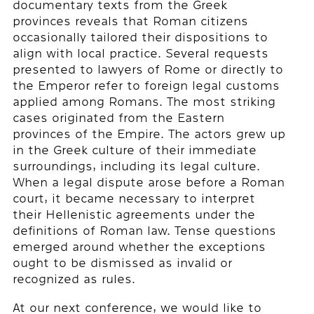
documentary texts from the Greek
provinces reveals that Roman citizens
occasionally tailored their dispositions to
align with local practice. Several requests
presented to lawyers of Rome or directly to
the Emperor refer to foreign legal customs
applied among Romans. The most striking
cases originated from the Eastern
provinces of the Empire. The actors grew up
in the Greek culture of their immediate
surroundings, including its legal culture.
When a legal dispute arose before a Roman
court, it became necessary to interpret
their Hellenistic agreements under the
definitions of Roman law. Tense questions
emerged around whether the exceptions
ought to be dismissed as invalid or
recognized as rules.
At our next conference, we would like to