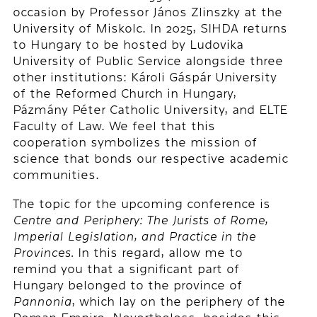
occasion by Professor János Zlinszky at the
University of Miskolc. In 2025, SIHDA returns
to Hungary to be hosted by Ludovika
University of Public Service alongside three
other institutions: Károli Gáspár University
of the Reformed Church in Hungary,
Pázmány Péter Catholic University, and ELTE
Faculty of Law. We feel that this
cooperation symbolizes the mission of
science that bonds our respective academic
communities.
The topic for the upcoming conference is
Centre and Periphery: The Jurists of Rome,
Imperial Legislation, and Practice in the
Provinces.
In this regard, allow me to
remind you that a significant part of
Hungary belonged to the province of
Pannonia
, which lay on the periphery of the