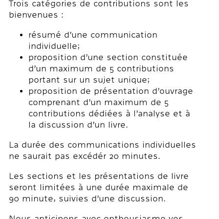
Trois catégories de contributions sont les
bienvenues :
résumé d’une communication
individuelle;
proposition d’une section constituée
d’un maximum de 5 contributions
portant sur un sujet unique;
proposition de présentation d’ouvrage
comprenant d’un maximum de 5
contributions dédiées à l’analyse et à
la discussion d’un livre.
La durée des communications individuelles
ne saurait pas excédér 20 minutes.
Les sections et les présentations de livre
seront limitées à une durée maximale de
90 minute, suivies d’une discussion.
Nous anticipons avec enthousiasme vos