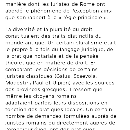
manière dont les juristes de Rome ont
abordé le phénomène de l’exception ainsi
que son rapport à la « règle principale ».
La diversité et la pluralité du droit
constituaient des traits distinctifs du
monde antique. Un certain pluralisme était
le propre à la fois du langage juridique, de
la pratique notariale et de la pensée
théoretique en matière de droit. En
comparant les décisions de certains
juristes classiques (Gaius, Scaevola,
Modestin, Paul et Ulpien) avec les sources
des provinces grecques, il ressort que
même les citoyens romains
adaptaient parfois leurs dispositions en
fonction des pratiques locales. Un certain
nombre de demandes formulées auprès de
juristes romains ou directement auprès de
l’empereur évoquent des pratiques