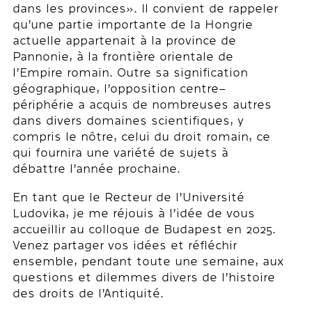
dans les provinces». Il convient de rappeler
qu’une partie importante de la Hongrie
actuelle appartenait à la province de
Pannonie, à la frontière orientale de
l’Empire romain. Outre sa signification
géographique, l’opposition centre–
périphérie a acquis de nombreuses autres
dans divers domaines scientifiques, y
compris le nôtre, celui du droit romain, ce
qui fournira une variété de sujets à
débattre l’année prochaine.
En tant que le Recteur de l’Université
Ludovika, je me réjouis à l’idée de vous
accueillir au colloque de Budapest en 2025.
Venez partager vos idées et réfléchir
ensemble, pendant toute une semaine, aux
questions et dilemmes divers de l’histoire
des droits de l’Antiquité.