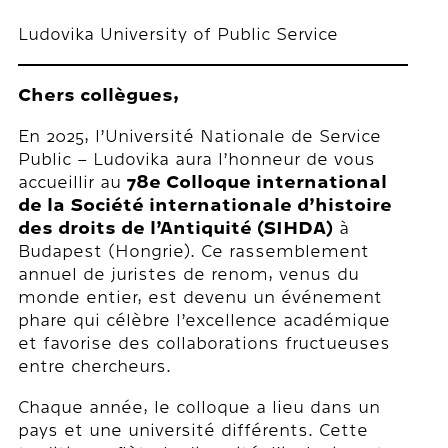
Ludovika University of Public Service
Chers collègues,
En 2025, l’Université Nationale de Service
Public – Ludovika aura l’honneur de vous
accueillir au
78e Colloque international
de la Société internationale d’histoire
des droits de l’Antiquité (SIHDA)
à
Budapest (Hongrie). Ce rassemblement
annuel de juristes de renom, venus du
monde entier, est devenu un événement
phare qui célèbre l’excellence académique
et favorise des collaborations fructueuses
entre chercheurs.
Chaque année, le colloque a lieu dans un
pays et une université différents. Cette