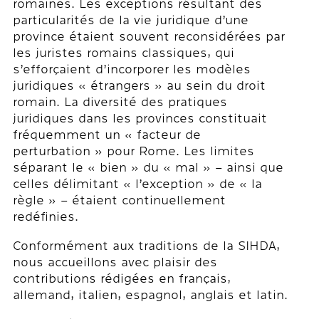
romaines. Les exceptions résultant des
particularités de la vie juridique d’une
province étaient souvent reconsidérées par
les juristes romains classiques, qui
s’efforçaient d’incorporer les modèles
juridiques « étrangers » au sein du droit
romain. La diversité des pratiques
juridiques dans les provinces constituait
fréquemment un « facteur de
perturbation » pour Rome. Les limites
séparant le « bien » du « mal » – ainsi que
celles délimitant « l’exception » de « la
règle » – étaient continuellement
redéfinies.
Conformément aux traditions de la SIHDA,
nous accueillons avec plaisir des
contributions rédigées en français,
allemand, italien, espagnol, anglais et latin.