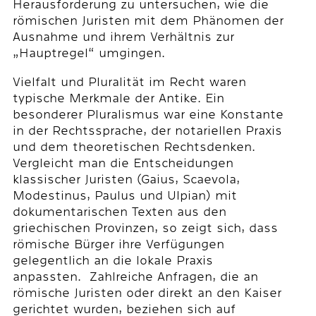
Herausforderung zu untersuchen, wie die
römischen Juristen mit dem Phänomen der
Ausnahme und ihrem Verhältnis zur
„Hauptregel“ umgingen.
Vielfalt und Pluralität im Recht waren
typische Merkmale der Antike. Ein
besonderer Pluralismus war eine Konstante
in der Rechtssprache, der notariellen Praxis
und dem theoretischen Rechtsdenken.
Vergleicht man die Entscheidungen
klassischer Juristen (Gaius, Scaevola,
Modestinus, Paulus und Ulpian) mit
dokumentarischen Texten aus den
griechischen Provinzen, so zeigt sich, dass
römische Bürger ihre Verfügungen
gelegentlich an die lokale Praxis
anpassten. Zahlreiche Anfragen, die an
römische Juristen oder direkt an den Kaiser
gerichtet wurden, beziehen sich auf