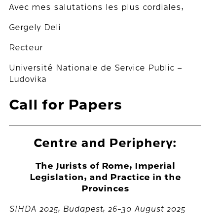
Avec mes salutations les plus cordiales,
Gergely Deli
Recteur
Université Nationale de Service Public –
Ludovika
Call for Papers
Centre and Periphery:
The Jurists of Rome, Imperial
Legislation, and Practice in the
Provinces
SIHDA 2025, Budapest, 26-30 August 2025